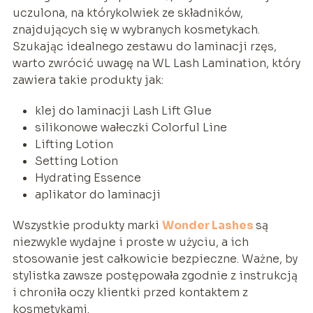
uczulona, na którykolwiek ze składników,
znajdujących się w wybranych kosmetykach.
Szukając idealnego zestawu do laminacji rzęs,
warto zwrócić uwagę na WL Lash Lamination, który
zawiera takie produkty jak:
klej do laminacji Lash Lift Glue
silikonowe wałeczki Colorful Line
Lifting Lotion
Setting Lotion
Hydrating Essence
aplikator do laminacji
Wszystkie produkty marki
Wonder Lashes
są
niezwykle wydajne i proste w użyciu, a ich
stosowanie jest całkowicie bezpieczne. Ważne, by
stylistka zawsze postępowała zgodnie z instrukcją
i chroniła oczy klientki przed kontaktem z
kosmetykami.