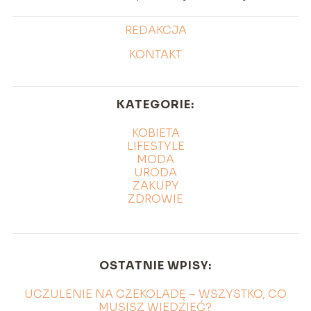
REDAKCJA
KONTAKT
KATEGORIE:
KOBIETA
LIFESTYLE
MODA
URODA
ZAKUPY
ZDROWIE
OSTATNIE WPISY:
UCZULENIE NA CZEKOLADĘ – WSZYSTKO, CO
MUSISZ WIEDZIEĆ?