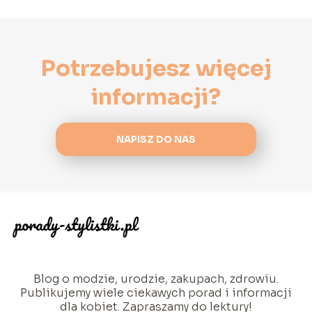
Potrzebujesz więcej
informacji?
NAPISZ DO NAS
Blog o modzie, urodzie, zakupach, zdrowiu.
Publikujemy wiele ciekawych porad i informacji
dla kobiet. Zapraszamy do lektury!