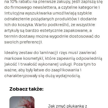
na 10% rabatu na pierwsze zakupy, jeśli zapiszą się
do firmowego newslettera, a czytelne kategorie i
intuicyjna wyszukiwarka umożliwiają szybkie
odnalezienie pożądanych produktów i dodanie
ich do koszyka. Warto podkreślić, że wszystkie
artykuły są bardzo estetycznie zapakowane, a
termin dostawy można wygodnie dostosować do
swoich preferencji.
Idealny zestaw do laminacji rzęs musi zawierać
markowe kosmetyki, które zapewnią odpowiednią
jakość i trwałość wykonanej usługi. Poza tym to
ważne, aby były łatwe do zaaplikowania i
charakteryzowały się dużą wydajnością.
Zobacz także:
Jak zmyć płukankę z