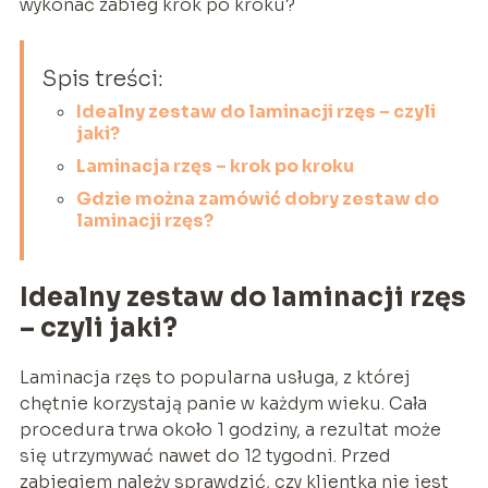
wykonać zabieg krok po kroku?
Spis treści:
Idealny zestaw do laminacji rzęs – czyli
jaki?
Laminacja rzęs – krok po kroku
Gdzie można zamówić dobry zestaw do
laminacji rzęs?
Idealny zestaw do laminacji rzęs
– czyli jaki?
Laminacja rzęs to popularna usługa, z której
chętnie korzystają panie w każdym wieku. Cała
procedura trwa około 1 godziny, a rezultat może
się utrzymywać nawet do 12 tygodni. Przed
zabiegiem należy sprawdzić, czy klientka nie jest