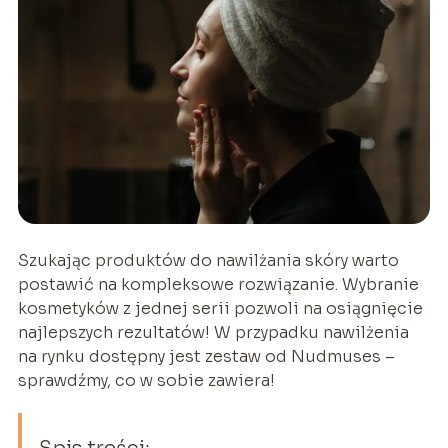
Szukając produktów do nawilżania skóry warto
postawić na kompleksowe rozwiązanie. Wybranie
kosmetyków z jednej serii pozwoli na osiągnięcie
najlepszych rezultatów! W przypadku nawilżenia
na rynku dostępny jest zestaw od Nudmuses –
sprawdźmy, co w sobie zawiera!