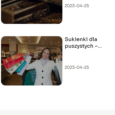
2023-04-25
Sukienki dla
puszystych –
najlepsze modele
2023-04-25