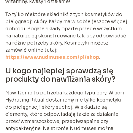
witaminy, kwasy i działanie!
To tylko niektóre składniki z tych kosmetyków do
pielęgnacji skóry. Każdy ma w sobie jeszcze więcej
dobroci. Bogate składy oparte przede wszystkim
na naturze są skonstruowane tak, aby odpowiadać
na różne potrzeby skóry. Kosmetyki możesz
zamówić online tutaj:
https://www.nudmuses.com/pl/shop
.
U kogo najlepiej sprawdzą się
produkty do nawilżania skóry?
Nawilżenie to potrzeba każdego typu cery. W serii
Hydrating Ritual dostaniemy nie tylko kosmetyki
do pielęgnacji skóry suchej. W składzie są
elementy, które odpowiadają także za działanie
przeciwzmarszczkowe, przeciwzapalne czy
antybakteryjne. Na stronie Nudmuses można