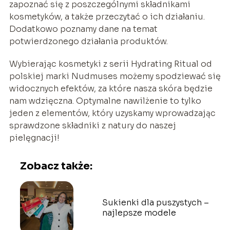
zapoznać się z poszczególnymi składnikami
kosmetyków, a także przeczytać o ich działaniu.
Dodatkowo poznamy dane na temat
potwierdzonego działania produktów.
Wybierając kosmetyki z serii Hydrating Ritual od
polskiej marki Nudmuses możemy spodziewać się
widocznych efektów, za które nasza skóra będzie
nam wdzięczna. Optymalne nawilżenie to tylko
jeden z elementów, który uzyskamy wprowadzając
sprawdzone składniki z natury do naszej
pielęgnacji!
Zobacz także:
Sukienki dla puszystych –
najlepsze modele