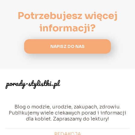
Potrzebujesz więcej
informacji?
NAPISZ DO NAS
Blog o modzie, urodzie, zakupach, zdrowiu.
Publikujemy wiele ciekawych porad i informacji
dla kobiet. Zapraszamy do lektury!
REDAKCJA