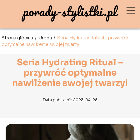
Strona główna
/
Uroda
/
Seria Hydrating Ritual – przywróć
optymalne nawilżenie swojej twarzy!
Seria Hydrating Ritual –
przywróć optymalne
nawilżenie swojej twarzy!
Data publikacji: 2023-04-25