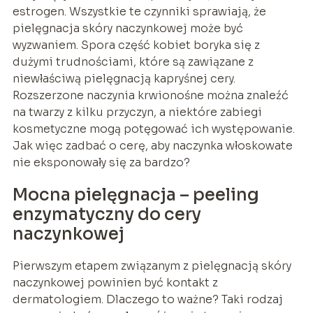
estrogen. Wszystkie te czynniki sprawiają, że
pielęgnacja skóry naczynkowej może być
wyzwaniem. Spora część kobiet boryka się z
dużymi trudnościami, które są zawiązane z
niewłaściwą pielęgnacją kapryśnej cery.
Rozszerzone naczynia krwionośne można znaleźć
na twarzy z kilku przyczyn, a niektóre zabiegi
kosmetyczne mogą potęgować ich występowanie.
Jak więc zadbać o cerę, aby naczynka włoskowate
nie eksponowały się za bardzo?
Mocna pielęgnacja – peeling
enzymatyczny do cery
naczynkowej
Pierwszym etapem związanym z pielęgnacją skóry
naczynkowej powinien być kontakt z
dermatologiem. Dlaczego to ważne? Taki rodzaj