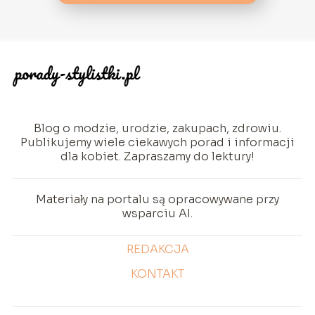
Blog o modzie, urodzie, zakupach, zdrowiu.
Publikujemy wiele ciekawych porad i informacji
dla kobiet. Zapraszamy do lektury!
Materiały na portalu są opracowywane przy
wsparciu AI.
REDAKCJA
KONTAKT