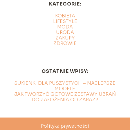
KATEGORIE:
KOBIETA
LIFESTYLE
MODA
URODA
ZAKUPY
ZDROWIE
OSTATNIE WPISY:
SUKIENKI DLA PUSZYSTYCH – NAJLEPSZE
MODELE
JAK TWORZYĆ GOTOWE ZESTAWY UBRAŃ
DO ZAŁOŻENIA OD ZARAZ?
Polityka prywatności